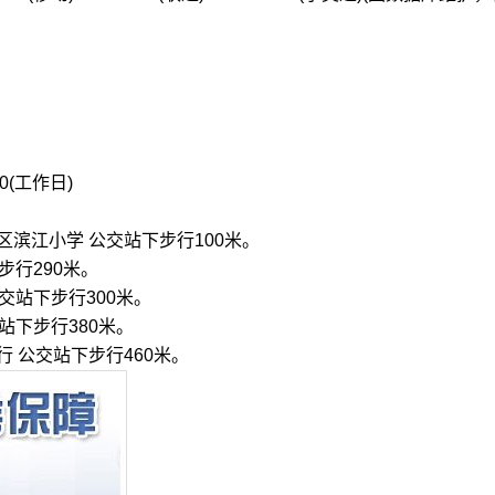
0(工作日)
滨江小学 公交站下步行100米。
步行290米。
交站下步行300米。
站下步行380米。
 公交站下步行460米。