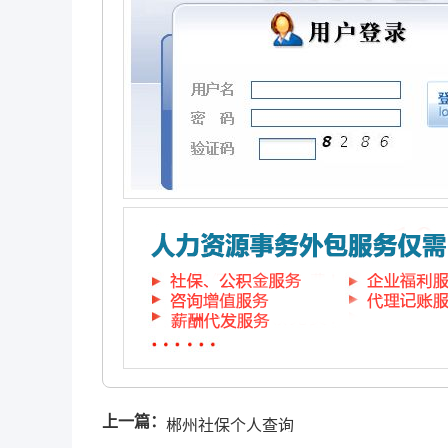
上一篇：
郴州社保个人查询