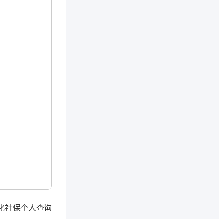
化社保个人查询