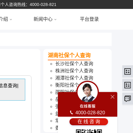
个人咨询热线：4000-028-821
介绍
新闻中心
平台登录
湖南社保个人查询
长沙社保个人查询
株洲社保个人查询
湘潭社保个人查询
衡阳社保个人查询
信息查询|
邵阳社保个人查询
岳阳社保个人查询
张家界社保个人查询
4000-028-820
益阳社保个人查询
常德社保个人查询
在 线 咨 询
娄底社保个人查询