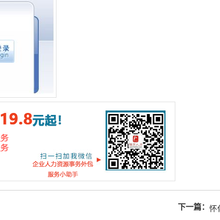
下一篇：
怀