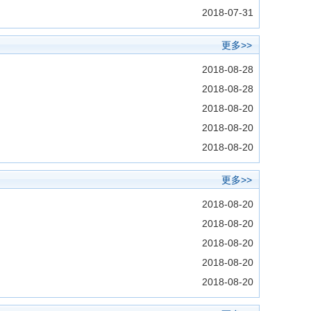
2018-07-31
更多>>
2018-08-28
2018-08-28
2018-08-20
2018-08-20
2018-08-20
更多>>
2018-08-20
2018-08-20
2018-08-20
2018-08-20
2018-08-20