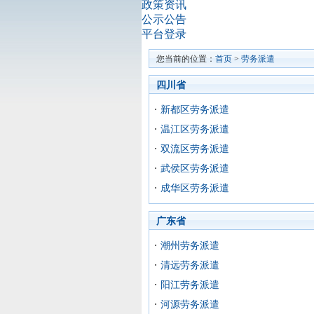
政策资讯
公示公告
平台登录
您当前的位置：
首页
>
劳务派遣
四川省
新都区劳务派遣
温江区劳务派遣
双流区劳务派遣
武侯区劳务派遣
成华区劳务派遣
广东省
潮州劳务派遣
清远劳务派遣
阳江劳务派遣
河源劳务派遣