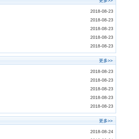
更多>>
2018-08-23
2018-08-23
2018-08-23
2018-08-23
2018-08-23
更多>>
2018-08-23
2018-08-23
2018-08-23
2018-08-23
2018-08-23
更多>>
2018-08-24