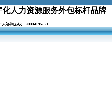
字化人力资源服务外包标杆品牌
人咨询热线：4000-028-821