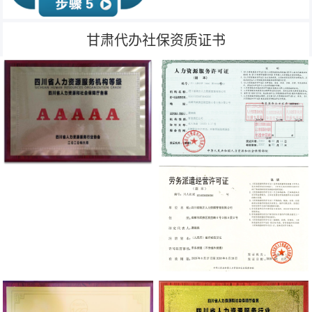
甘肃代办社保资质证书