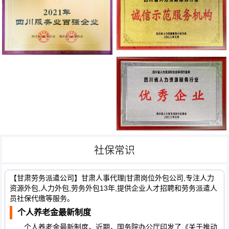
社保常识
【甘肃劳务派遣公司】甘肃人事代理|甘肃岗位外包公司,专注人力
资源外包,人力外包,劳务外包13年,提供企业人才招聘和劳务派遣人
员社保代缴等服务。
个人养老金最新制度
个人养老金最新制度。近期，国务院办公厅印发了《关于推动