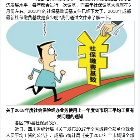
济发展水平，每年都会进行一次调基，而每年社保调基大概就在6
月份左右。2018年的社保基数调基文件已经下发了，2018年成都
最新社保缴费基数是多少呢?我们通过文件来了解一下。
关于2018年度社会保险经办业务使用上一年度省市职工平均工资有
关问题的通知
各区(市)县社保局(处)：
近日，四川省统计局《关于发布2017年全省城镇全部单位就业
人员平均工资的公告》、成都市统计局《关于2017年全市城镇全部