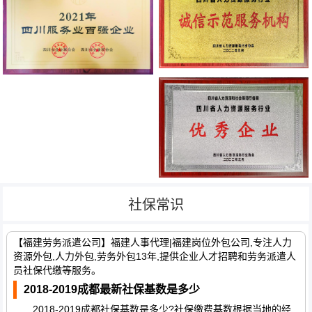
社保常识
【福建劳务派遣公司】福建人事代理|福建岗位外包公司,专注人力
资源外包,人力外包,劳务外包13年,提供企业人才招聘和劳务派遣人
员社保代缴等服务。
2018-2019成都最新社保基数是多少
2018-2019成都社保基数是多少?社保缴费基数根据当地的经