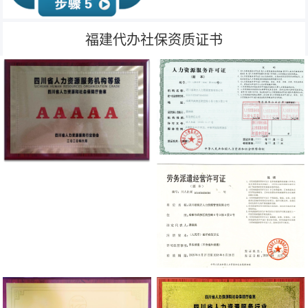
福建代办社保资质证书