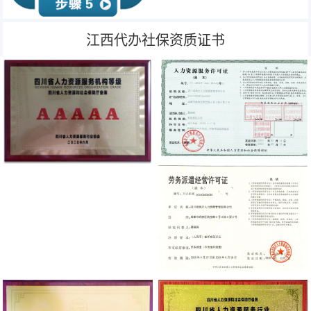
江西代办社保资质证书