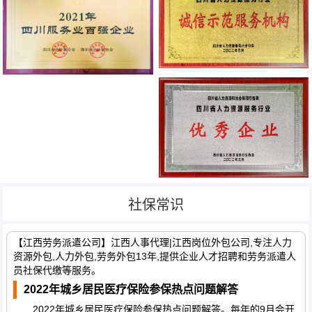
社保常识
【江西劳务派遣公司】江西人事代理|江西岗位外包公司,专注人力
资源外包,人力外包,劳务外包13年,提供企业人才招聘和劳务派遣人
员社保代缴等服务。
2022年城乡居民医疗保险参保热点问题解答
2022年城乡居民医疗保险参保热点问题解答。每年的9月会开