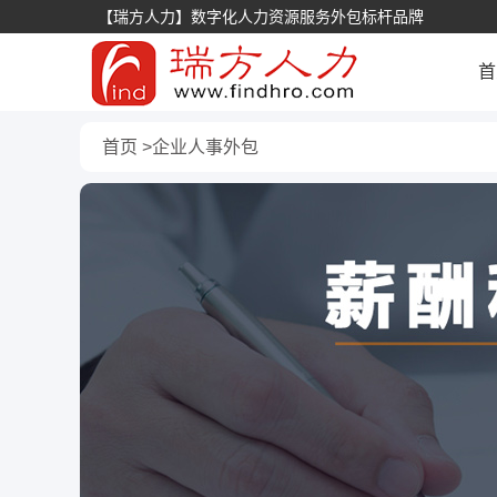
【瑞方人力】数字化人力资源服务外包标杆品牌
首
首页
企业人事外包