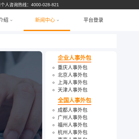
个人咨询热线：4000-028-821
介绍
新闻中心
平台登录
企业人事外包
重庆人事外包
北京人事外包
上海人事外包
天津人事外包
全国人事外包
成都人事外包
广州人事外包
福州人事外包
杭州人事外包