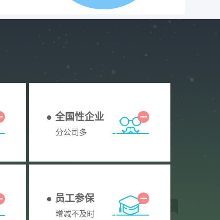
● 全国性企业
分公司多
● 员工参保
增减不及时