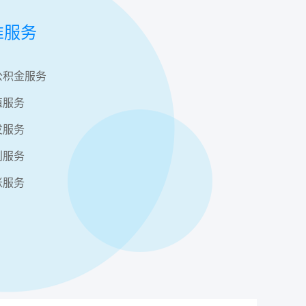
准服务
公积金服务
值服务
发服务
利服务
账服务