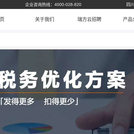
企业咨询热线：4000-028-820
四川
页
关于我们
瑞方云招聘
产品