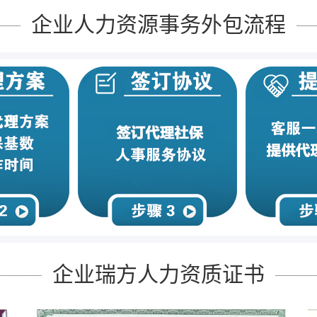
企业人力资源事务外包流程
企业瑞方人力资质证书