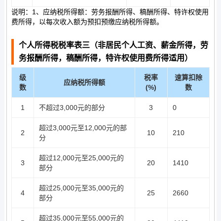
说明：1、应纳税所得额：劳务报酬所得、稿酬所得、特许权使用
费所得，以每次收入额为预扣预缴应纳税所得额。
个人所得税税率表三（非居民个人工资、薪金所得，劳
务报酬所得，稿酬所得，特许权使用费所得适用）
级
税率
速算扣除
应纳税所得额
数
(%)
数
1
不超过3,000元的部分
3
0
超过3,000元至12,000元的部
2
10
210
分
超过12,000元至25,000元的
3
20
1410
部分
超过25,000元至35,000元的
4
25
2660
部分
超过35,000元至55,000元的