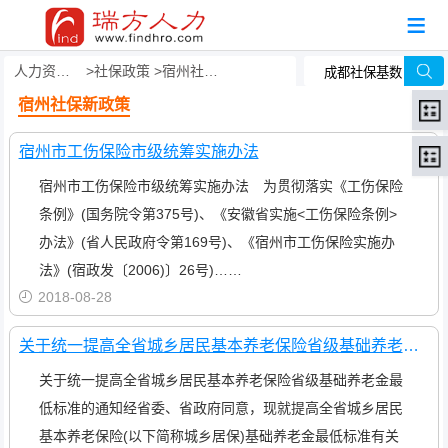
人力资源事务外包
社保政策
宿州社保新政策
宿州社保新政策
宿州市工伤保险市级统筹实施办法
宿州市工伤保险市级统筹实施办法 为贯彻落实《工伤保险
条例》(国务院令第375号)、《安徽省实施<工伤保险条例>
办法》(省人民政府令第169号)、《宿州市工伤保险实施办
法》(宿政发〔2006)〕26号)……
2018-08-28
关于统一提高全省城乡居民基本养老保险省级基础养老金最低标准的通知
关于统一提高全省城乡居民基本养老保险省级基础养老金最
低标准的通知经省委、省政府同意，现就提高全省城乡居民
基本养老保险(以下简称城乡居保)基础养老金最低标准有关