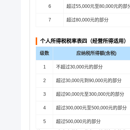
6
超过55,000元至80,000元的部
7
超过80,000元的部分
个人所得税税率表四（经营所得适用）
级数
应纳税所得额(含税)
1
不超过30,000元的部分
2
超过30,000元到90,000元的部分
3
超过90,000元至300,000元的部分
4
超过300,000元至500,000元的部分
5
超过500,000元的部分