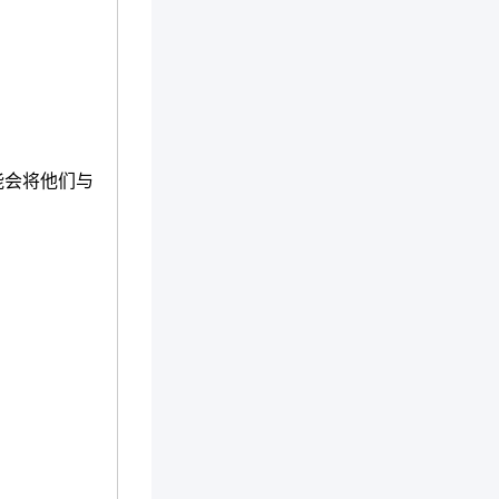
能会将他们与