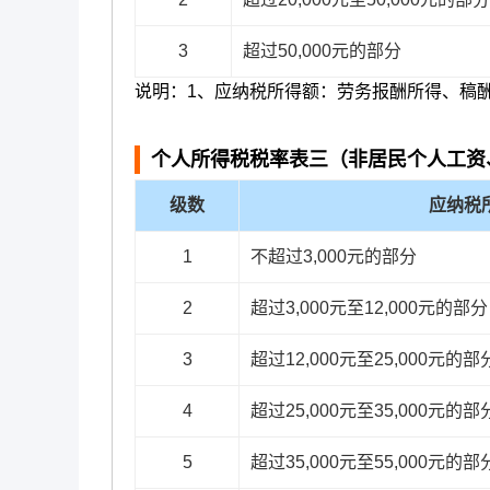
3
超过50,000元的部分
说明：1、应纳税所得额：劳务报酬所得、稿
个人所得税税率表三（非居民个人工资
级数
应纳税
1
不超过3,000元的部分
2
超过3,000元至12,000元的部分
3
超过12,000元至25,000元的部
4
超过25,000元至35,000元的部
5
超过35,000元至55,000元的部