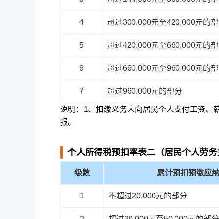
4
超过300,000元至420,000元的
5
超过420,000元至660,000元的
6
超过660,000元至960,000元的
7
超过960,000元的部分
说明：1、扣缴义务人向居民个人支付工资、
报。
个人所得税预扣率表二（居民个人劳务
级数
累计预扣预缴应
1
不超过20,000元的部分
2
超过20,000元至50,000元的部分