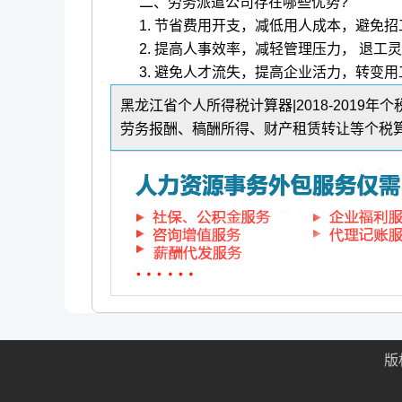
二、劳务派遣公司存在哪些优势?
1. 节省费用开支，减低用人成本，避免招
2. 提高人事效率，减轻管理压力， 退工
3. 避免人才流失，提高企业活力，转变用
黑龙江省个人所得税计算器|2018-2019
劳务报酬、稿酬所得、财产租赁转让等个税
版