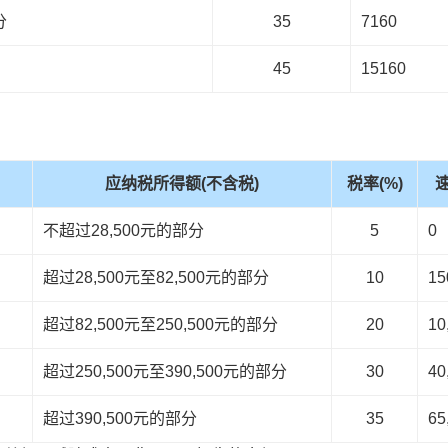
分
35
7160
45
15160
应纳税所得额(不含税)
税率(%)
不超过28,500元的部分
5
0
超过28,500元至82,500元的部分
10
15
超过82,500元至250,500元的部分
20
10
超过250,500元至390,500元的部分
30
40
超过390,500元的部分
35
65