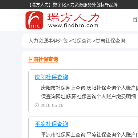
【瑞方人力】数字化人力资源服务外包标杆品牌
首
人力资源事务外包
社保查询
甘肃社保查询
甘肃社保查询
庆阳社保查询
庆阳市社保网上查询|庆阳社保查询个人账户
保查询网址|庆阳社保查询个人账户缴费明细
2018-05-15
平凉社保查询
平凉市社保网上查询|平凉社保查询个人账户