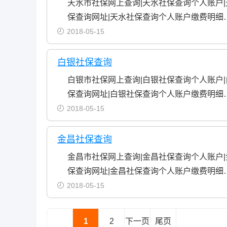
天水市社保网上查询|天水社保查询个人账户
保查询网址|天水社保查询个人账户缴费明细
2018-05-15
白银社保查询
白银市社保网上查询|白银社保查询个人账户
保查询网址|白银社保查询个人账户缴费明细
2018-05-15
金昌社保查询
金昌市社保网上查询|金昌社保查询个人账户
保查询网址|金昌社保查询个人账户缴费明细
2018-05-15
1
2
下一页
尾页