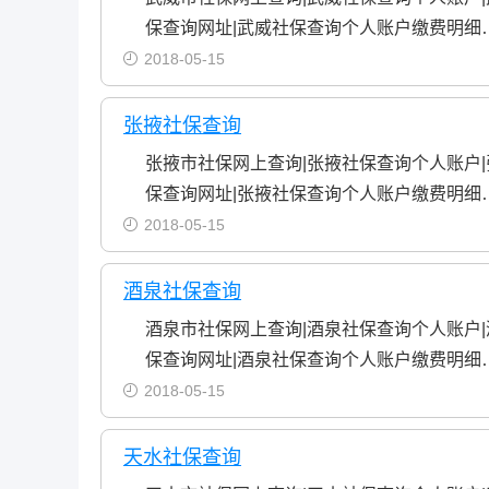
保查询网址|武威社保查询个人账户缴费明细
2018-05-15
张掖社保查询
张掖市社保网上查询|张掖社保查询个人账户
保查询网址|张掖社保查询个人账户缴费明细
2018-05-15
酒泉社保查询
酒泉市社保网上查询|酒泉社保查询个人账户
保查询网址|酒泉社保查询个人账户缴费明细
2018-05-15
天水社保查询