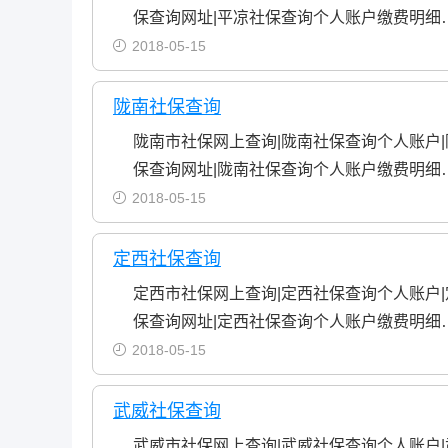
保查询网址|平凉社保查询个人账户缴费明细
2018-05-15
陇南社保查询
陇南市社保网上查询|陇南社保查询个人账户
保查询网址|陇南社保查询个人账户缴费明细
2018-05-15
定西社保查询
定西市社保网上查询|定西社保查询个人账户
保查询网址|定西社保查询个人账户缴费明细
2018-05-15
武威社保查询
武威市社保网上查询|武威社保查询个人账户