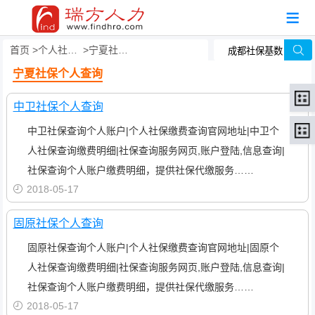
首页
个人社保查询
宁夏社保个人查询
宁夏社保个人查询
中卫社保个人查询
中卫社保查询个人账户|个人社保缴费查询官网地址|中卫个
人社保查询缴费明细|社保查询服务网页,账户登陆,信息查询|
社保查询个人账户缴费明细，提供社保代缴服务……
2018-05-17
固原社保个人查询
固原社保查询个人账户|个人社保缴费查询官网地址|固原个
人社保查询缴费明细|社保查询服务网页,账户登陆,信息查询|
社保查询个人账户缴费明细，提供社保代缴服务……
2018-05-17