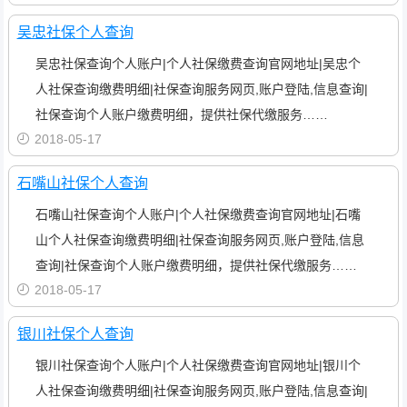
吴忠社保个人查询
吴忠社保查询个人账户|个人社保缴费查询官网地址|吴忠个
人社保查询缴费明细|社保查询服务网页,账户登陆,信息查询|
社保查询个人账户缴费明细，提供社保代缴服务……
2018-05-17
石嘴山社保个人查询
石嘴山社保查询个人账户|个人社保缴费查询官网地址|石嘴
山个人社保查询缴费明细|社保查询服务网页,账户登陆,信息
查询|社保查询个人账户缴费明细，提供社保代缴服务……
2018-05-17
银川社保个人查询
银川社保查询个人账户|个人社保缴费查询官网地址|银川个
人社保查询缴费明细|社保查询服务网页,账户登陆,信息查询|