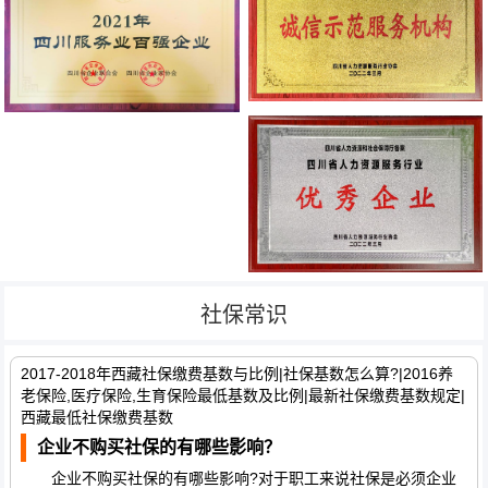
社保常识
2017-2018年西藏社保缴费基数与比例|社保基数怎么算?|2016养
老保险,医疗保险,生育保险最低基数及比例|最新社保缴费基数规定|
西藏最低社保缴费基数
企业不购买社保的有哪些影响？
企业不购买社保的有哪些影响?对于职工来说社保是必须企业