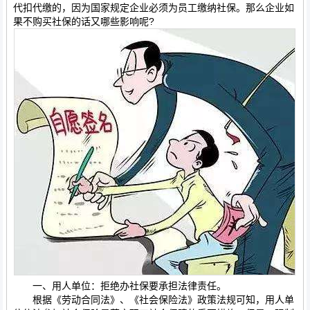
代扣代缴的，因为国家规定企业必须为员工缴纳社保。那么企业如
果不购买社保的话又哪些影响呢?
一、用人单位：拒绝办社保要承担法律责任。
根据《劳动合同法》、《社会保险法》政策法规可知，用人单