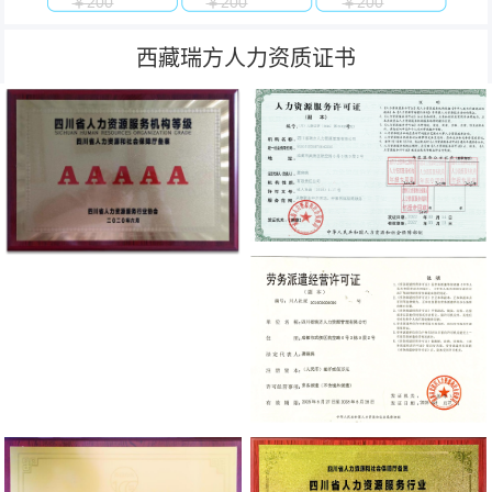
￥200
￥200
￥200
西藏瑞方人力资质证书