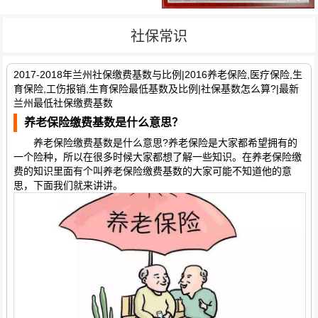
社保常识
2017-2018年兰州社保缴费基数与比例|2016养老保险,医疗保险,生
育保险,工伤报销,生育保险最低基数及比例|社保基数怎么算?|最新
兰州最低社保缴费基数
养老保险缴费基数是什么意思？
养老保险缴费基数是什么意思?养老保险是大家都希望拥有的
一个险种，所以在很多时候大家都想了解一些知识。在养老保险缴
费的知识里面有个叫养老保险缴费基数的大家可能不知道他的意
思，下面我们就来讲讲。