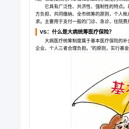
它具有广泛性、共济性、强制性的特点。基
方负担、共同缴纳、全市统筹的原则，个人帐
求。主要用于支付一般的门诊、急诊、住院费
VS
：什么是大病统筹医疗保险？
大病医疗统筹制度属于基本医疗保险的补充形
企业、个人三者合理负担。”的原则，实行基