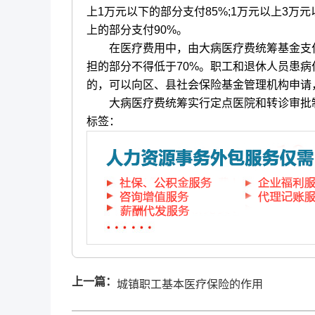
上1万元以下的部分支付85%;1万元以上3万元
上的部分支付90%。
在医疗费用中，由大病医疗费统筹基金支付
担的部分不得低于70%。职工和退休人员患
的，可以向区、县社会保险基金管理机构申请
大病医疗费统筹实行定点医院和转诊审批
标签：
上一篇：
城镇职工基本医疗保险的作用