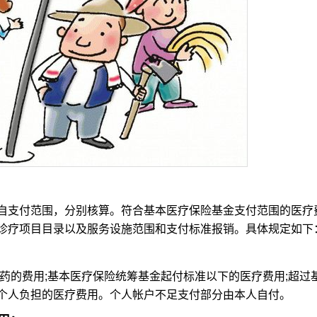
支付范围，分别核算。符合基本医疗保险基金支付范围的医疗
诊疗项目目录以及服务设施范围和支付标准报销。具体规定如下
的费用;基本医疗保险统筹基金起付标准以下的医疗费用;超过
个人负担的医疗费用。个人帐户不足支付部分由本人自付。