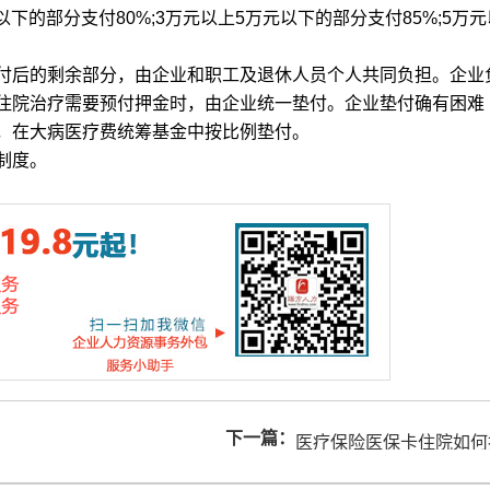
以下的部分支付80%;3万元以上5万元以下的部分支付85%;5万元
后的剩余部分，由企业和职工及退休人员个人共同负担。企业
病住院治疗需要预付押金时，由企业统一垫付。企业垫付确有困难
，在大病医疗费统筹基金中按比例垫付。
制度。
下一篇：
医疗保险医保卡住院如何