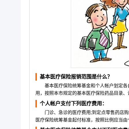
基本医疗保险报销范围是什么？
基本医疗保险统筹基金和个人帐户划定各自
用，按照本市规定的基本医疗保险药品目录、
个人帐户支付下列医疗费用：
门诊、急诊的医疗费用;到定点零售药店购药
医疗保险统筹基金起付标准，按照比例应当由