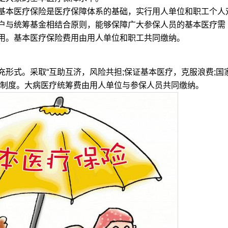
本医疗保险是医疗保障体系的基础，实行用人单位和职工个人
户与统筹基金相结合原则，能够保障广大参保人员的基本医疗需
用。基本医疗保险费用由用人单位和职工共同缴纳。
式。采取“互助互济，风险共担;保证基本医疗，克服浪费;国
金制度。大病医疗统筹费由用人单位与参保人员共同缴纳。