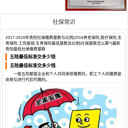
社保常识
2017-2018年贵阳社保缴费基数与比例|2016养老保险,医疗保险,生
育保险,工伤报销,生育保险最低基数及比例|社保基数怎么算?|最新
贵阳最低社保缴费基数
五险最低标准交多少钱
五险最低标准交多少钱
一般五险都是企业和个人共同承担缴费的，职工个人的缴费是
由单位进行代扣代缴的。