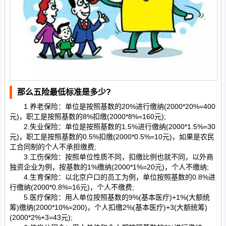
那么五险最低标准是多少?
1.养老保险：单位是按照基数的20%进行缴纳(2000*20%=400
元)，职工是按照基数的8%扣缴(2000*8%=160元);
2.失业保险：单位是按照基数的1.5%进行缴纳(2000*1.5%=30
元)，职工是按照基数的0.5%扣缴(2000*0.5%=10元)，如果是农民
工合同制的个人不承担缴费;
3.工伤保险：按照单位性质不同，扣缴比例也就不同，以外商
独资企业为例，按基数的1%缴纳(2000*1%=20元)，个人不缴纳;
4.生育保险：以北京户口的员工为例，单位按照基数的0.8%进
行缴纳(2000*0.8%=16元)，个人不缴费;
5.医疗保险：用人单位按照基数的9%(基本医疗)+1%(大额统
筹)缴纳(2000*10%=200)，个人扣缴2%(基本医疗)+3(大额统筹)
(2000*2%+3=43元);