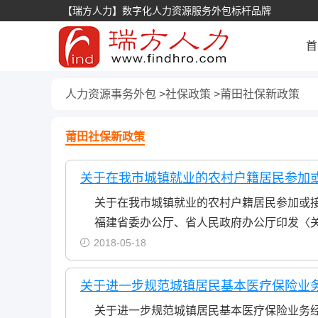
【瑞方人力】数字化人力资源服务外包标杆品牌
首
人力资源事务外包
社保政策
莆田社保新政策
莆田社保新政策
关于在我市城镇就业的农村户籍居民参加
关于在我市城镇就业的农村户籍居民参加或
福建省委办公厅、省人民政府办公厅印发〈
2018-05-18
关于进一步规范城镇居民基本医疗保险业
关于进一步规范城镇居民基本医疗保险业务