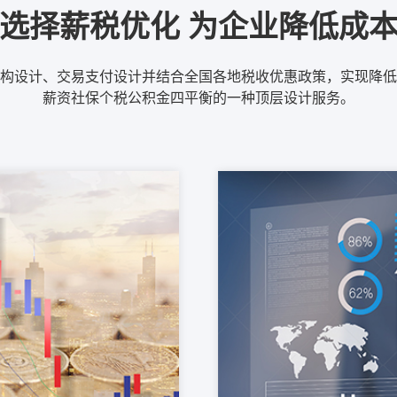
选择薪税优化 为企业降低成
构设计、交易支付设计并结合全国各地税收优惠政策，实现降低
薪资社保个税公积金四平衡的一种顶层设计服务。