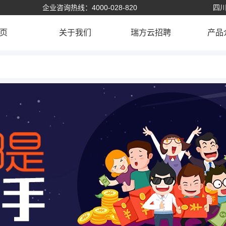
企业咨询热线：4000-028-820
四川
页
关于我们
瑞方云招聘
产品