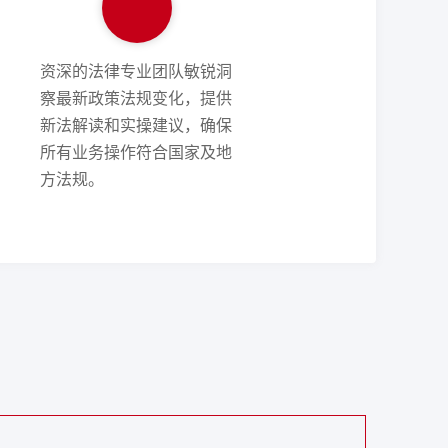
资深的法律专业团队敏锐洞
察最新政策法规变化，提供
新法解读和实操建议，确保
所有业务操作符合国家及地
方法规。