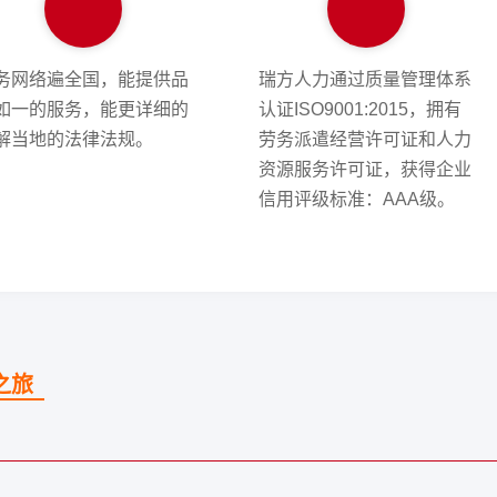
务网络遍全国，能提供品
瑞方人力通过质量管理体系
如一的服务，能更详细的
认证ISO9001:2015，拥有
解当地的法律法规。
劳务派遣经营许可证和人力
资源服务许可证，获得企业
信用评级标准：AAA级。
之旅