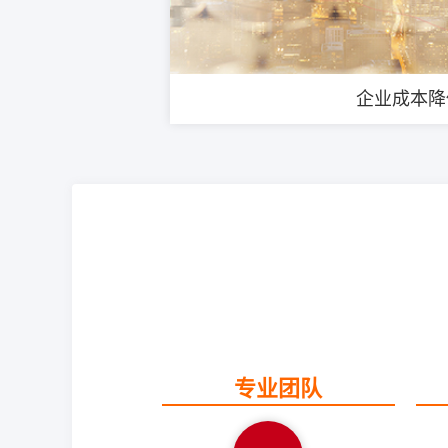
企业成本降
专业团队