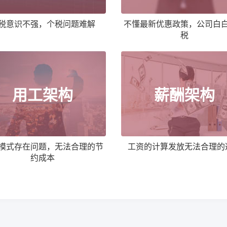
税意识不强，个税问题难解
不懂最新优惠政策，公司白
税
用工架构
薪酬架构
模式存在问题，无法合理的节
工资的计算发放无法合理的
约成本