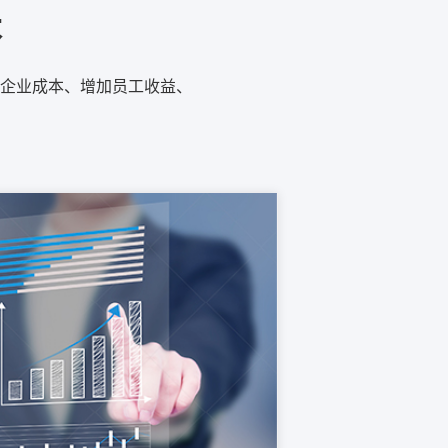
本
企业成本、增加员工收益、