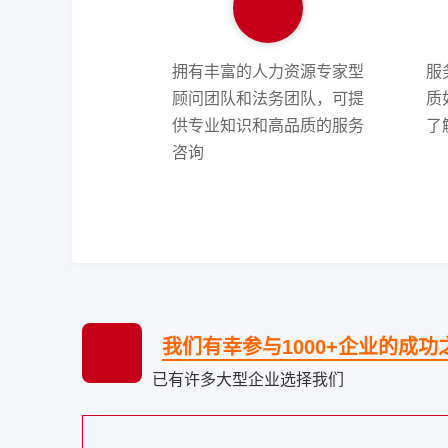
拥有丰富的人力资源专家型
服
顾问团队和法务团队，可提
质
供专业知识和高品质的服务
了
咨询
我们有幸参与1000+企业的成功
已有许多大型企业选择我们