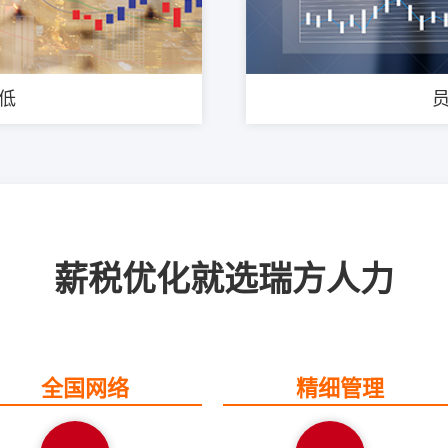
低
薪税优化就选瑞方人力
全国网络
精细管理