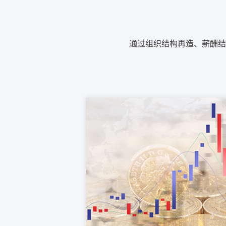
通过组织结构再造、薪酬结