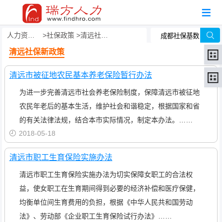
人力资源事务外包
社保政策
清远社保新政策
清远社保新政策
清远市被征地农民基本养老保险暂行办法
为进一步完善清远市社会养老保险制度，保障清远市被征地
农民年老后的基本生活，维护社会和谐稳定，根据国家和省
的有关法律法规，结合本市实际情况，制定本办法。……
2018-05-18
清远市职工生育保险实施办法
清远市职工生育保险实施办法为切实保障女职工的合法权
益，使女职工在生育期间得到必要的经济补偿和医疗保健，
均衡单位间生育费用的负担，根据《中华人民共和国劳动
法》、劳动部《企业职工生育保险试行办法》……