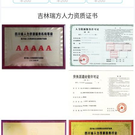
￥200
￥200
￥200
吉林瑞方人力资质证书