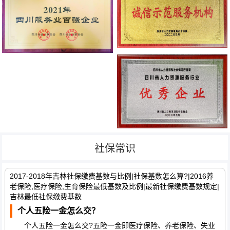
社保常识
2017-2018年吉林社保缴费基数与比例|社保基数怎么算?|2016养
老保险,医疗保险,生育保险最低基数及比例|最新社保缴费基数规定|
吉林最低社保缴费基数
个人五险一金怎么交？
个人五险一金怎么交?五险一金即医疗保险、养老保险、失业