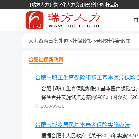
【瑞方人力】数字化人力资源服务外包标杆品牌
首
人力资源事务外包
社保政策
合肥社保新政策
合肥社保新政策
合肥市职工生育保险和职工基本医疗保险
合肥市职工生育保险和职工基本医疗保险合
保险合并实施试点方案的通知》(国办发〔20
2018-05-21
合肥市城乡居民基本养老保险实施办法
根据合肥市人民政府《关于2016年实施“32+