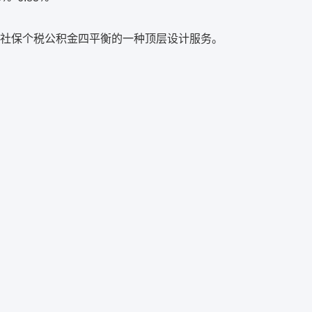
社保个税公积金四平衡的一种顶层设计服务。