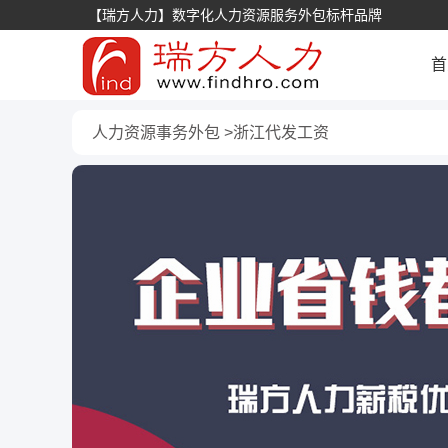
【瑞方人力】数字化人力资源服务外包标杆品牌
首
人力资源事务外包
浙江代发工资