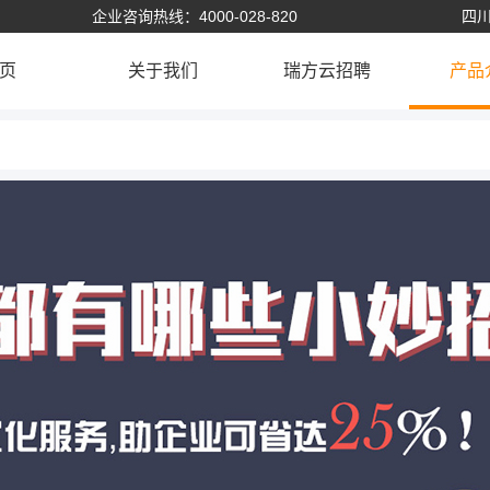
企业咨询热线：4000-028-820
四川
页
关于我们
瑞方云招聘
产品