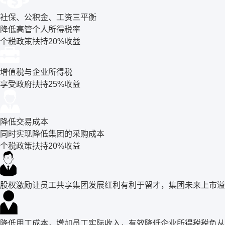
社保、公积金、工资三平衡
降低高管个人所得税率
个税政策扶持20%收益
增值税与企业所得税
享受政府扶持25%收益
降低交易成本
同时实现降低集团的采购成本
个税政策扶持20%收益
股权激励让员工共享集团发展红利有利于留才，集团未来上市溢价
降低用工成本，增加员工实际收入，有效降低企业所得税税负从25%降