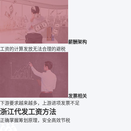
薪酬架构
工资的计算发放无法合理的避税
发票相关
下游要求越来越多，上游进项发票不足
浙江代发工资方法
正确掌握筹划原理，安全高效节税