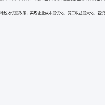
地税收优惠政策，实现企业成本最优化、员工收益最大化、薪资