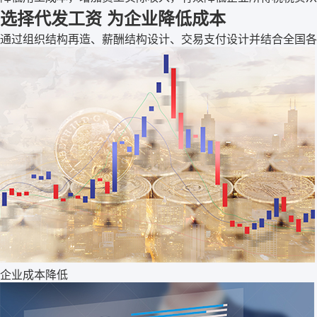
选择代发工资 为企业降低成本
通过组织结构再造、薪酬结构设计、交易支付设计并结合全国各
企业成本降低