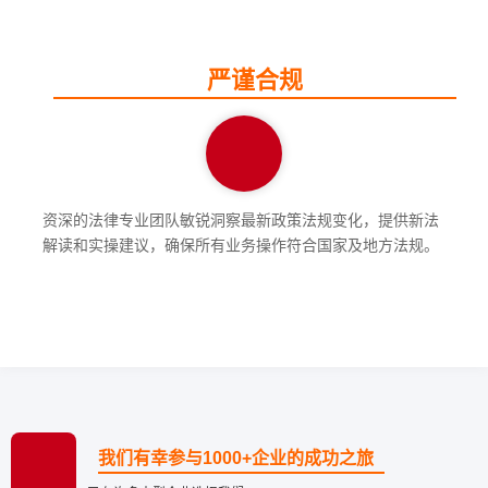
严谨合规
资深的法律专业团队敏锐洞察最新政策法规变化，提供新法
解读和实操建议，确保所有业务操作符合国家及地方法规。
我们有幸参与1000+企业的成功之旅