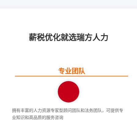
薪税优化就选瑞方人力
专业团队
拥有丰富的人力资源专家型顾问团队和法务团队，可提供专
业知识和高品质的服务咨询