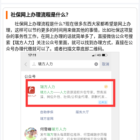
社保网上办理流程是什么？
社保网上办理流程是什么?现在很多东西大家都希望是网上办
理，这样可以节约更多的时间用来做其他的事情，比如社保这项复
杂的事务性工作，在网上办理的话就简单多了，直接微信公众号搜
索【瑞方人力】关注公众号里面，就可以找到办理方式，直接在公
众号办理代缴就可以了。或者扫描文章底部二维码。