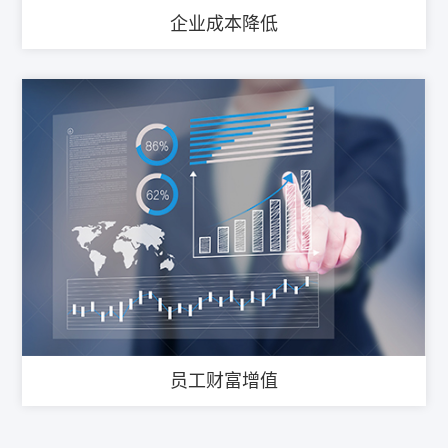
企业成本降低
员工财富增值