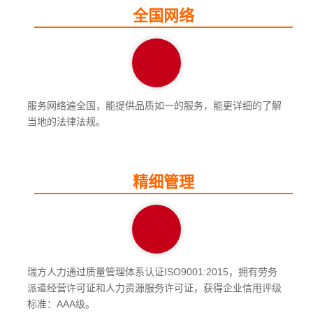
全国网络
服务网络遍全国，能提供品质如一的服务，能更详细的了解
当地的法律法规。
精细管理
瑞方人力通过质量管理体系认证ISO9001:2015，拥有劳务
派遣经营许可证和人力资源服务许可证，获得企业信用评级
标准：AAA级。