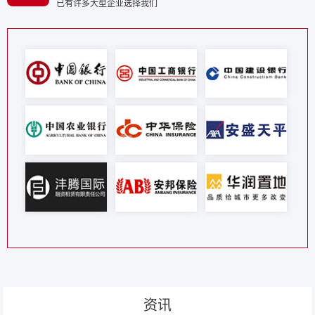
已有许多大型企业选择我们
资讯