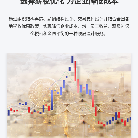
选择薪税优化 为企业降低成本
通过组织结构再造、薪酬结构设计、交易支付设计并结合全国各
地税收优惠政策，实现降低企业成本、增加员工收益、薪资社保
个税公积金四平衡的一种顶层设计服务。