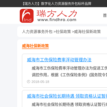
【瑞方人力】数字化人力资源服务外包标杆品牌
首
人力资源事务外包
社保政策
威海社保新政策
威海社保新政策
威海市工伤保险费率浮动管理办法
威海市工伤保险费率浮动管理办法为促进工
调控作用，根据《工伤保险条例》(国务院令
2018-05-18
威海市社会保险长期待遇 领取资格认证暂
威海市社会保险长期待遇 领取资格认证暂行