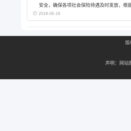
安全，确保各项社会保险待遇及时发放，根
2018-05-18
版
声明：网站