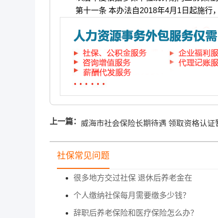
第十一条 本办法自2018年4月1日起施行，有
上一篇：
威海市社会保险长期待遇 领取资格认证
行办法
社保常见问题
很多地方交过社保 退休后养老金在
个人缴纳社保每月需要缴多少钱？
辞职后养老保险和医疗保险怎么办？