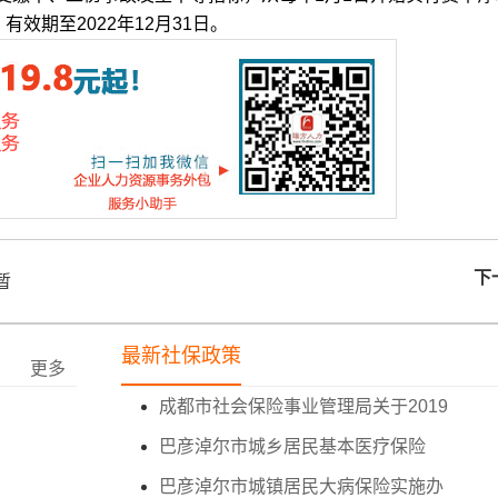
效期至2022年12月31日。
下
暂
最新社保政策
更多
成都市社会保险事业管理局关于2019
巴彦淖尔市城乡居民基本医疗保险
巴彦淖尔市城镇居民大病保险实施办