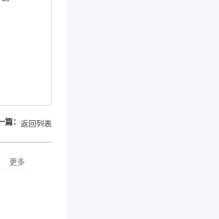
一篇：
返回列表
更多