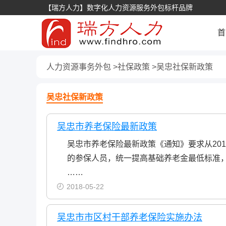
【瑞方人力】数字化人力资源服务外包标杆品牌
首
人力资源事务外包
社保政策
吴忠社保新政策
吴忠社保新政策
吴忠市养老保险最新政策
吴忠市养老保险最新政策《通知》要求从20
的参保人员，统一提高基础养老金最低标准，
……
2018-05-22
吴忠市市区村干部养老保险实施办法