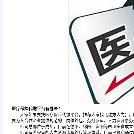
医疗保险代缴平台有哪些？
大家如果要找医疗保险代缴平台，推荐大家找【瑞方人力】。四
要为各合作企业提供规范的：岗位外包、劳务派遣、人力资源事务
公司总部位于成都，目前在德阳、绵阳、资阳等四川全省成立有
公司有着完善的人力资源流程外包管理体系，目前已顺利通过ISO