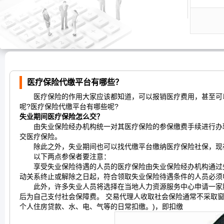
医疗保险代缴平台有哪些？
医疗保险的作用大家应该都知道，可以报销医疗费用，甚至可以
呢?医疗保险代缴平台有哪些呢?
失业期间医疗保险怎么交？
由失业保险经办机构统一对其医疗保险的参保缴费手续进行办理
交医疗保险。
除此之外，失业期间也可以找代缴平台缴纳医疗保险社保，现在
以下两点参保者要注意：
享受失业保险待遇的人员的医疗保险由失业保险经办机构通过失
动关系终止或解除之日起，符合领取失业保险待遇条件的人员必须
此外，许多失业人员将选择在当地人力资源服务中心申请一家服
后为自己支付社会保障费。 交易代理人收取社会保险通常不采取
个人住房贷款、水、电、气等的日常扣缴。)，即扣缴