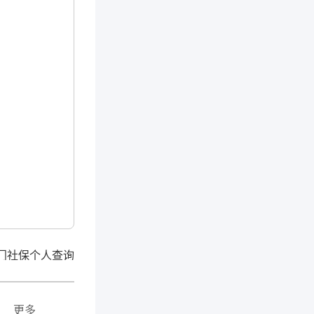
门社保个人查询
更多