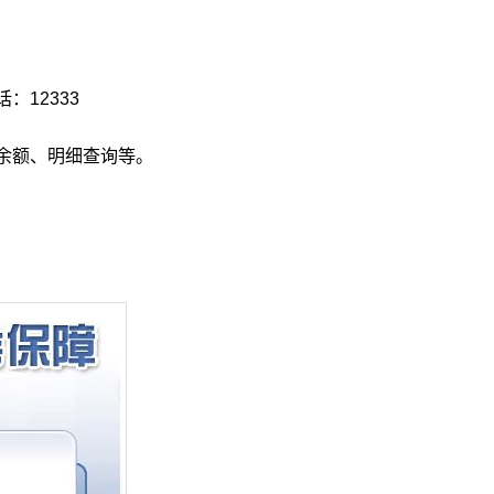
12333
余额、明细查询等。