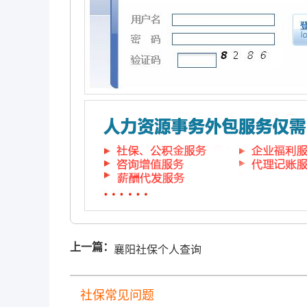
上一篇：
襄阳社保个人查询
社保常见问题