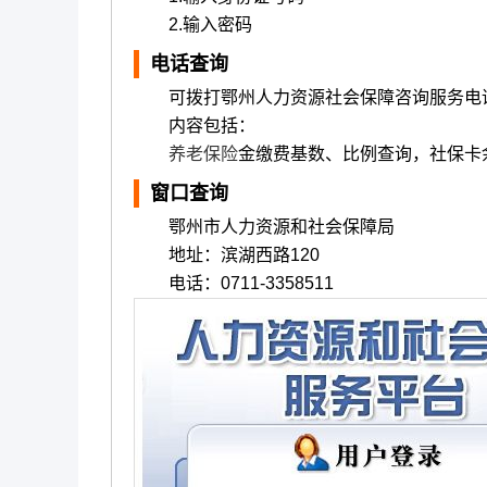
2.输入密码
电话查询
可拨打鄂州人力资源社会保障咨询服务电话：
内容包括：
养老保险
金缴费基数、比例查询，社保卡
窗口查询
鄂州市人力资源和社会保障局
地址：滨湖西路120
电话：0711-3358511