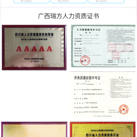
￥200
￥200
￥200
广西瑞方人力资质证书