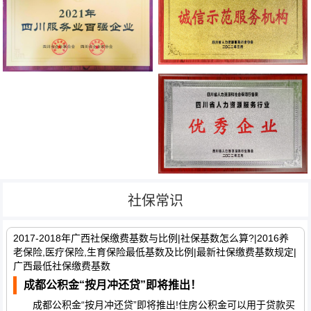
社保常识
2017-2018年广西社保缴费基数与比例|社保基数怎么算?|2016养
老保险,医疗保险,生育保险最低基数及比例|最新社保缴费基数规定|
广西最低社保缴费基数
成都公积金“按月冲还贷”即将推出！
成都公积金“按月冲还贷”即将推出!住房公积金可以用于贷款买