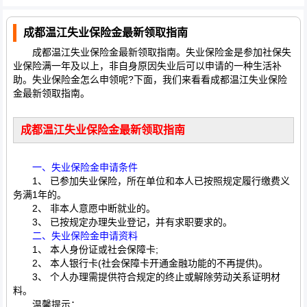
成都温江失业保险金最新领取指南
成都温江失业保险金最新领取指南。失业保险金是参加社保失
业保险满一年及以上，非自身原因失业后可以申请的一种生活补
助。失业保险金怎么申领呢?下面，我们来看看成都温江失业保险
金最新领取指南。
成都温江失业保险金最新领取指南
一、失业保险金申请条件
1、 已参加失业保险，所在单位和本人已按照规定履行缴费义
务满1年的。
2、 非本人意愿中断就业的。
3、 已按规定办理失业登记，并有求职要求的。
二、失业保险金申请资料
1、 本人身份证或社会保障卡;
2、 本人银行卡(社会保障卡开通金融功能的不再提供)。
3、 个人办理需提供符合规定的终止或解除劳动关系证明材
料。
温馨提示：