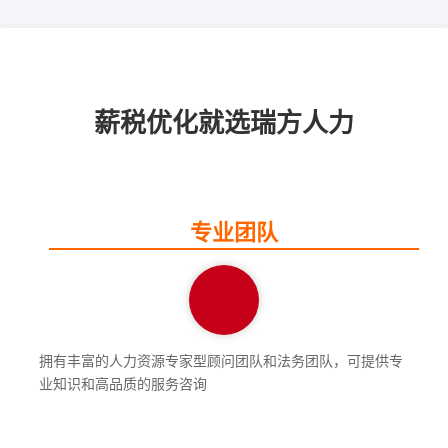
薪税优化就选瑞方人力
专业团队
拥有丰富的人力资源专家型顾问团队和法务团队，可提供专
业知识和高品质的服务咨询