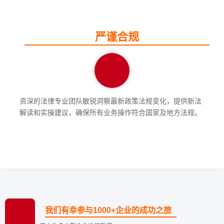
严谨合规
资深的法律专业团队敏锐洞察最新政策法规变化，提供新法
解读和实操建议，确保所有业务操作符合国家及地方法规。
我们有幸参与1000+企业的成功之旅