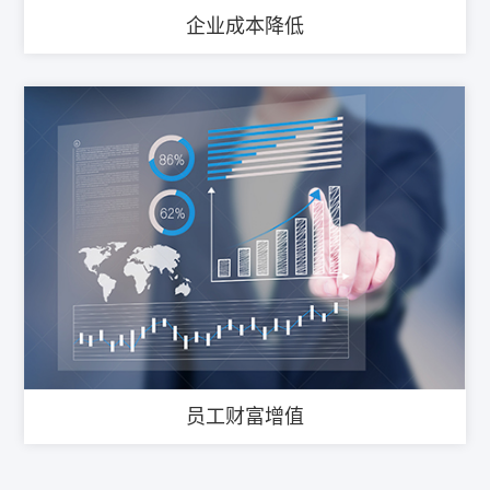
企业成本降低
员工财富增值