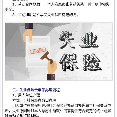
1、劳动合同期满，非本人意愿终止劳动关系，则可以申领失
业金。
2、主动辞职是不享受失业保险待遇的哟。
三、失业保险金申领办理流程
1、用人单位办理
方式一：社保经办窗口办理
用人单位在参保所在地社会保险经办窗口办理职工社保关系中
断，失业原因属非本人意愿中断就业的需提供符合规定的终止或解
除劳动关系证明材料。