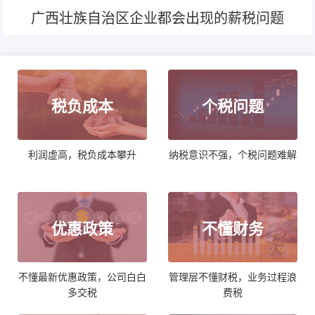
广西壮族自治区企业都会出现的薪税问题
税负成本
个税问题
利润虚高，税负成本攀升
纳税意识不强，个税问题难解
优惠政策
不懂财务
不懂最新优惠政策，公司白白
管理层不懂财税，业务过程浪
多交税
费税