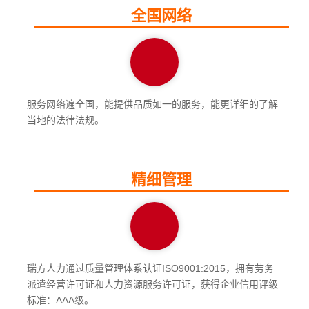
全国网络
服务网络遍全国，能提供品质如一的服务，能更详细的了解
当地的法律法规。
精细管理
瑞方人力通过质量管理体系认证ISO9001:2015，拥有劳务
派遣经营许可证和人力资源服务许可证，获得企业信用评级
标准：AAA级。