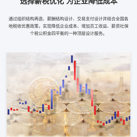
选择薪税优化 为企业降低成本
通过组织结构再造、薪酬结构设计、交易支付设计并结合全国各
地税收优惠政策，实现降低企业成本、增加员工收益、薪资社保
个税公积金四平衡的一种顶层设计服务。