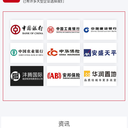
已有许多大型企业选择我们
资讯