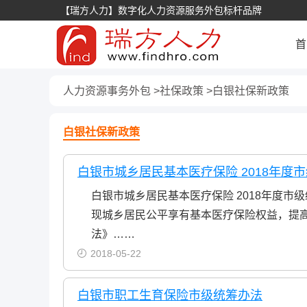
【瑞方人力】数字化人力资源服务外包标杆品牌
首
人力资源事务外包
社保政策
白银社保新政策
白银社保新政策
白银市城乡居民基本医疗保险 2018年度市
白银市城乡居民基本医疗保险 2018年度市
现城乡居民公平享有基本医疗保险权益，提
法》……
2018-05-22
白银市职工生育保险市级统筹办法