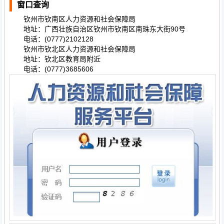
窗口查询
钦州市钦南区人力资源和社会保障局
地址：广西壮族自治区钦州市钦南区南珠东大街90号
电话：(0777)2102128
钦州市钦北区人力资源和社会保障局
地址：钦北区教育局附近
电话：(0777)3685606