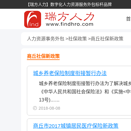
【瑞方人力】数字化人力资源服务外包标杆品牌
首
人力资源事务外包
社保政策
商丘社保新政策
商丘社保新政策
城乡养老保险制度衔接暂行办法
城乡养老保险制度衔接暂行办法为了解决城
《中华人民共和国社会保险法》和《实施<中
13号)……
2018-08-08
商丘市2017城镇居民医疗保险新政策