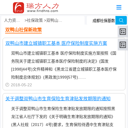
人力资源事务外包
社保政策
双鸭山社保新政策
双鸭山社保新政策
双鸭山市建立城镇职工基本 医疗保险制度实施方案
双鸭山市建立城镇职工基本 医疗保险制度实施方案按照《国
务院关于建立城镇职工基本医疗保险制度的决定》(国发
[1998]44号)文件精神和《黑龙江省建立城镇职工基本医疗保
险制度总体规划》(黑政发[1999]57号)……
2018-05-22
关于调整双鸭山市生育保险生育津贴发放期限的通知
关于调整双鸭山市生育保险生育津贴发放期限的通知按照黑
龙江省人社厅下发的《关于明确生育津贴发放期限的通知》
(黑人社规〔2017〕4号)要求，生育保险待遇中生育津贴支