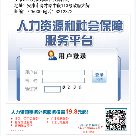
地址：安康市育才路中段113号政府大院
邮编：725000 电话：3212372