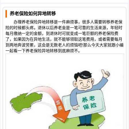
养老保险如何异地转移
办理养老保险异地转移是一件麻烦事，很多人需要转移养老保
险的时候都头疼。退休以后养老金是一笔可靠的生活来源，年轻时
每月缴纳一定的金额，到退休时可就变成一笔巨额的养老保险费
了，如果因为在异地生活，就不能够领取这笔费用，或者需要每月
到两地奔波劳累，这会是无数老人的烦恼吧!那么今天大家就跟小编
一起看一下养老保险异地转移到底麻烦不。