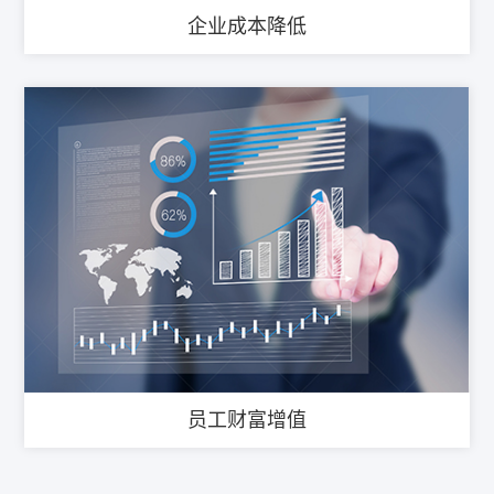
企业成本降低
员工财富增值