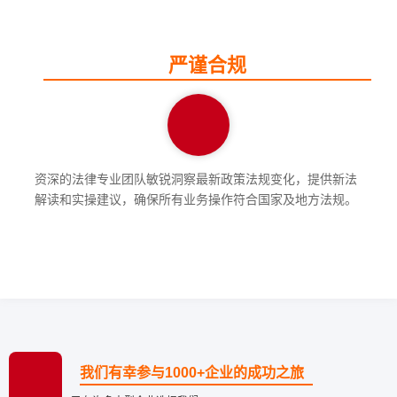
严谨合规
资深的法律专业团队敏锐洞察最新政策法规变化，提供新法
解读和实操建议，确保所有业务操作符合国家及地方法规。
我们有幸参与1000+企业的成功之旅