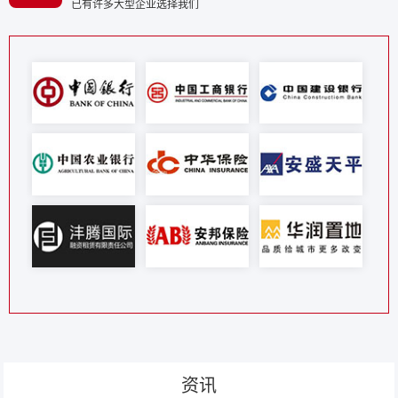
已有许多大型企业选择我们
资讯