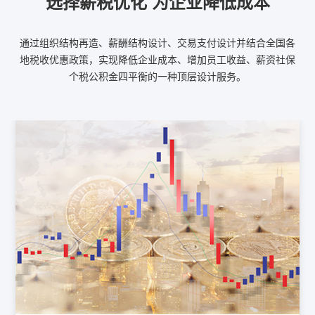
选择薪税优化 为企业降低成本
通过组织结构再造、薪酬结构设计、交易支付设计并结合全国各
地税收优惠政策，实现降低企业成本、增加员工收益、薪资社保
个税公积金四平衡的一种顶层设计服务。