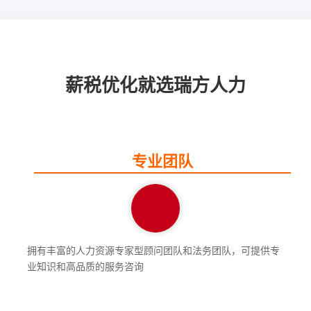
薪税优化就选瑞方人力
专业团队
拥有丰富的人力资源专家型顾问团队和法务团队，可提供专
业知识和高品质的服务咨询