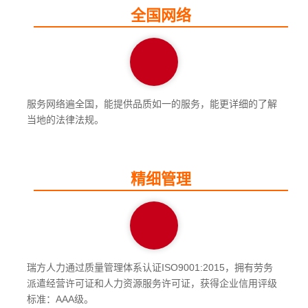
全国网络
服务网络遍全国，能提供品质如一的服务，能更详细的了解
当地的法律法规。
精细管理
瑞方人力通过质量管理体系认证ISO9001:2015，拥有劳务
派遣经营许可证和人力资源服务许可证，获得企业信用评级
标准：AAA级。