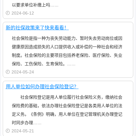
以要求单位补缴上吗……
2024-06-12
新的社保政策来了快来看看！
社会保险是指一种为丧失劳动能力、暂时失去劳动岗位或因
健康原因造成损失的人口提供收入或补偿的一种社会和经济
制度。社会保险的主要项目包括养老保险、医疗保险、失业
保险、工伤保险、生育保险。……
2024-05-24
用人单位如何办理社会保险登记？
社会保险登记是用人单位履行社会保险义务，缴纳社会
保险费的基础，依法办理社会保险登记是各类用人单位的法
定义务。《条例》明确，用人单位在登记管理机关办理登记
时同步办理……
2024-05-21