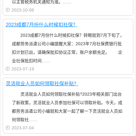
以主管税务机关通知为准。……
2023-10-08
2023成都7月份什么时候扣社保？
2023成都7月份什么时候扣社保？转眼就到7月下旬了，
成都劳务派遣公司小编提醒大家：2023年7月社保费银行批
扣计划已出，请确保批扣协议正常，账户余额充足。 企
业社保批扣时间……
2023-07-19
灵活就业人员如何领取社保补贴？
灵活就业人员如何领取社保补贴?2023年相关部门出台
了新政策，灵活就业人员参加社保可以领取补贴。今天，成
都劳务派遣公司小编就和大家一起了解一下灵活就业人员如
何领取社……
2023-07-04