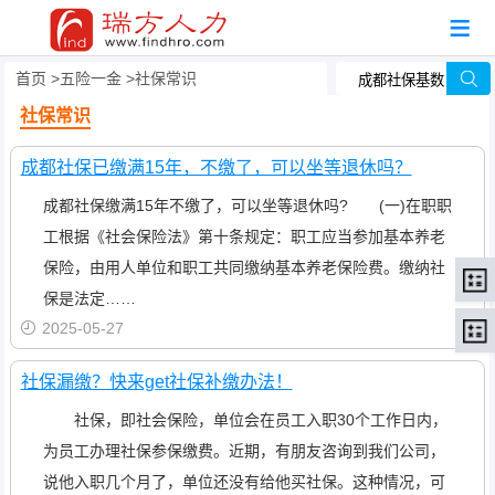
首页
五险一金
社保常识
社保常识
成都社保已缴满15年，不缴了，可以坐等退休吗？
成都社保缴满15年不缴了，可以坐等退休吗? (一)在职职
工根据《社会保险法》第十条规定：职工应当参加基本养老
保险，由用人单位和职工共同缴纳基本养老保险费。缴纳社
保是法定……
2025-05-27
社保漏缴？快来get社保补缴办法！
社保，即社会保险，单位会在员工入职30个工作日内，
为员工办理社保参保缴费。近期，有朋友咨询到我们公司，
说他入职几个月了，单位还没有给他买社保。这种情况，可