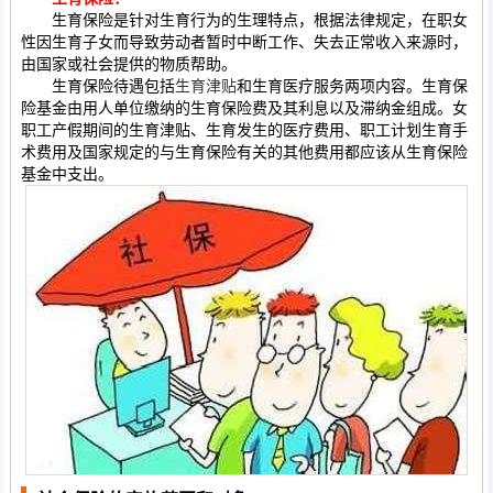
生育保险是针对生育行为的生理特点，根据法律规定，在职女
性因生育子女而导致劳动者暂时中断工作、失去正常收入来源时，
由国家或社会提供的物质帮助。
生育保险待遇包括
生育津贴
和生育医疗服务两项内容。生育保
险基金由用人单位缴纳的生育保险费及其利息以及滞纳金组成。女
职工产假期间的生育津贴、生育发生的医疗费用、职工计划生育手
术费用及国家规定的与生育保险有关的其他费用都应该从生育保险
基金中支出。