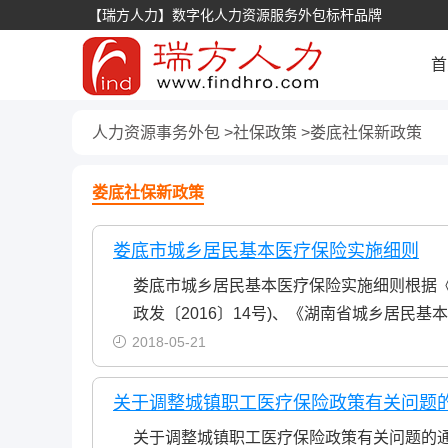
【瑞方人力】数字化人力资源服务外包标杆品牌
首
人力资源事务外包
社保政策
娄底社保新政策
娄底社保新政策
娄底市城乡居民基本医疗保险实施细则
娄底市城乡居民基本医疗保险实施细则根据
政发〔2016〕14号)、《湖南省城乡居民基本
2018-05-21
关于调整城镇职工医疗保险政策有关问题的
关于调整城镇职工医疗保险政策有关问题的