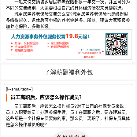
一般来说交纳城乡居民养老保险都是一年交一次，并且可分为
不同的交费级别，大家要根据自己的具体经济情况来灵便挑选。
城乡居民养老保险交费怎么交?城乡居民养老保险也是缴得越
多缴得越久，退休后可申领的养老金越多。所以，建议大家积极参
加养老保险，多缴长缴。
了解薪酬福利外包
[!--smalltext--]
员工离职后，应该怎么操作减员？
员工离职后，应该怎么操作减员?对于公司的社保专员来说，
员工入职要给员工办理参保手续，员工在离职之后，要办理减员，
这些都是一个社保专员要做的事，那么员工离职了，社保专员具体
是怎么操作减员的呢?