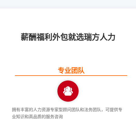
薪酬福利外包就选瑞方人力
专业团队
拥有丰富的人力资源专家型顾问团队和法务团队，可提供专
业知识和高品质的服务咨询