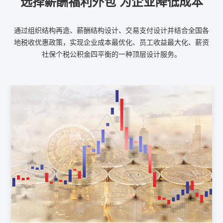
选择薪酬福利外包 为企业降低成本
通过组织结构再造、薪酬结构设计、交易支付设计并结合全国各
地税收优惠政策，实现企业成本最优化、员工收益最大化、薪资
社保个税公积金四平衡的一种顶层设计服务。