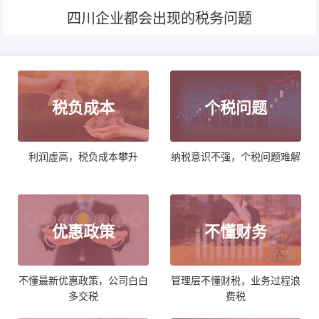
四川企业都会出现的税务问题
税负成本
个税问题
利润虚高，税负成本攀升
纳税意识不强，个税问题难解
优惠政策
不懂财务
不懂最新优惠政策，公司白白
管理层不懂财税，业务过程浪
多交税
费税