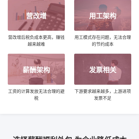
营改增
用工架构
营改增后税负成本更高，赚钱
用工模式存在问题，无法合理
越来越难
的节约成本
薪酬架构
发票相关
工资的计算发放无法合理的避
下游要求越来越多，上游进项
税
发票不足