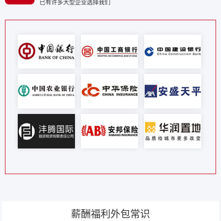
已有许多大型企业选择我们
薪酬福利外包常识