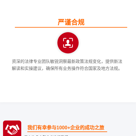
严谨合规
资深的法律专业团队敏锐洞察最新政策法规变化，提供新法
解读和实操建议，确保所有业务操作符合国家及地方法规。
我们有幸参与1000+企业的成功之旅