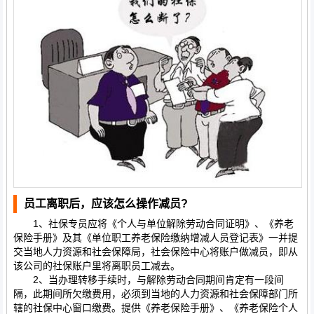
员工离职后，应该怎么操作减员?
1、社保专员应将《个人与单位解除劳动合同证明》、《养老
保险手册》及其《单位职工养老保险缴纳增减人员登记表》一并提
交当地人力资源和社会保障局，社会保险中心将账户做减员，即从
该公司的社保账户里将离职员工减去。
2、当办理转移手续时，与解除劳动合同期间肯定有一段间
隔，此期间所欠缴费用，必须到当地的人力资源和社会保障部门所
辖的社保中心窗口缴费。提供《养老保险手册》、《养老保险个人