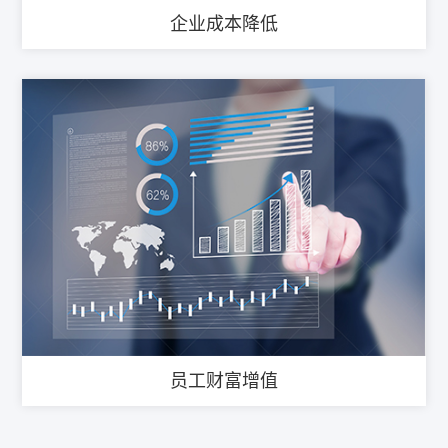
企业成本降低
员工财富增值