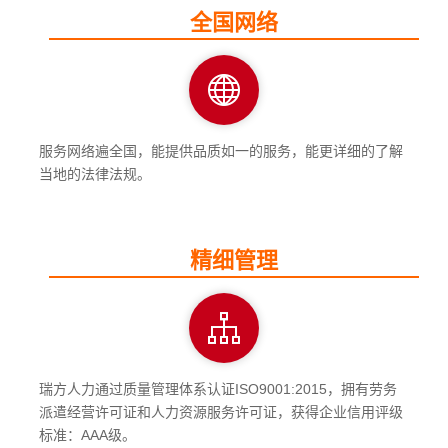
全国网络
服务网络遍全国，能提供品质如一的服务，能更详细的了解
当地的法律法规。
精细管理
瑞方人力通过质量管理体系认证ISO9001:2015，拥有劳务
派遣经营许可证和人力资源服务许可证，获得企业信用评级
标准：AAA级。