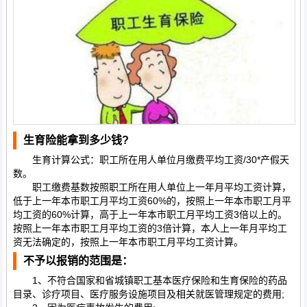
生育险能拿到多少钱?
生育计算公式：职工所在用人单位月缴费平均工资/30*产假天
数。
职工缴费基数按照职工所在用人单位上一年月平均工资计算，
低于上一年本市职工月平均工资60%的，按照上一年本市职工月平
均工资的60%计算，高于上一年本市职工月平均工资3倍以上的。
按照上一年本市职工月平均工资的3倍计算，本人上一年月平均工
资无法确定的，按照上一年本市职工月平均工资计算。
不予以报销的范围是：
1、不符合国家和省城镇职工基本医疗保险和生育保险的药品
目录、诊疗项目、医疗服务设施项目及相关就医管理规定的费用;