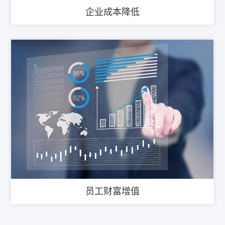
企业成本降低
员工财富增值