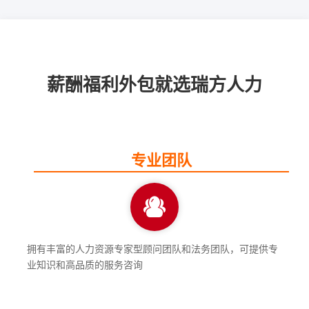
薪酬福利外包就选瑞方人力
专业团队
拥有丰富的人力资源专家型顾问团队和法务团队，可提供专
业知识和高品质的服务咨询