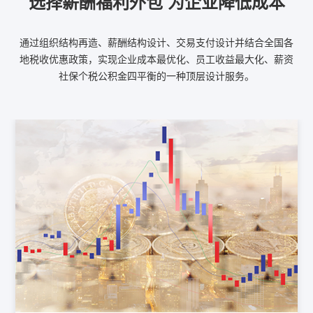
选择薪酬福利外包 为企业降低成本
通过组织结构再造、薪酬结构设计、交易支付设计并结合全国各
地税收优惠政策，实现企业成本最优化、员工收益最大化、薪资
社保个税公积金四平衡的一种顶层设计服务。