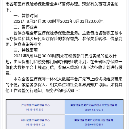
市各项医疗保险参保缴费业务将暂停办理。现就有关事项通告如
下：
一、暂停时间
2021年8月14日00:00时至2021年8月31日23:00时。
二、暂停业务
暂停办理全市医疗保险参保缴费业务。主要包括城镇职工基本
医疗保险和城乡居民医疗保险的参保缴费、参保关系转移、信息变
更、信息查询等业务。
三、特殊事项
2021年8月14日00:00时前未在税务部门完成实缴的征收计
划，由医保部门和税务部门同时作废征收计划，在全省医疗保障一
体化大数据平台上线运行后，参保人重新申请下达征收计划进行缴
费。
本次全省医疗保障一体化大数据平台广元市上线切换给您带来
的不便，敬请各参保人、相关单位和社会各界周知并谅解。如有其
他工作调整另行通知。服务咨询电话如下：