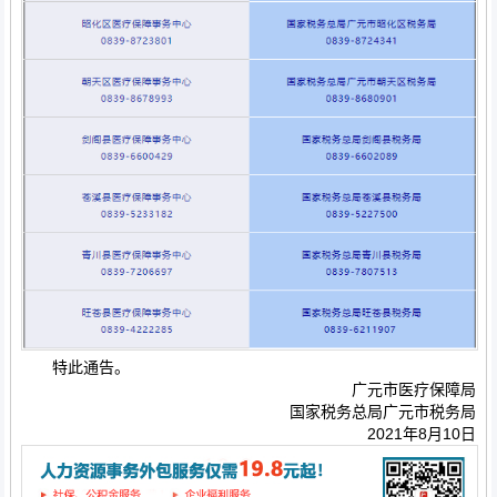
特此通告。
广元市医疗保障局
国家税务总局广元市税务局
2021年8月10日