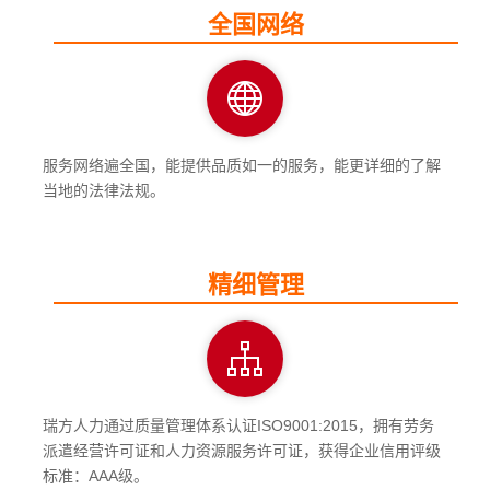
全国网络
服务网络遍全国，能提供品质如一的服务，能更详细的了解
当地的法律法规。
精细管理
瑞方人力通过质量管理体系认证ISO9001:2015，拥有劳务
派遣经营许可证和人力资源服务许可证，获得企业信用评级
标准：AAA级。