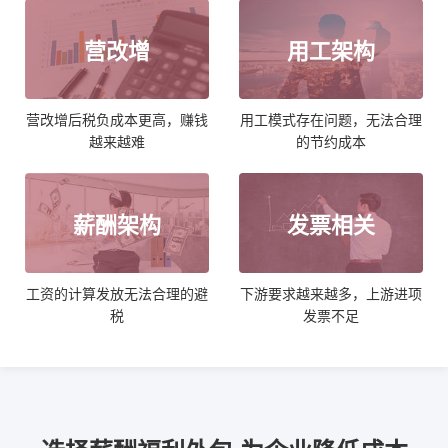
营改增
用工架构
营改增后税负成本更高，赚钱
用工模式存在问题，无法合理
越来越难
的节约成本
薪酬架构
发票相关
工资的计算发放无法合理的避
下游要求越来越多，上游进项
税
发票不足