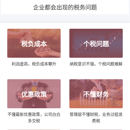
企业都会出现的税务问题
税负成本
个税问题
利润虚高，税负成本攀升
纳税意识不强，个税问题难解
优惠政策
不懂财务
不懂最新优惠政策，公司白白
管理层不懂财税，业务过程浪
多交税
费税