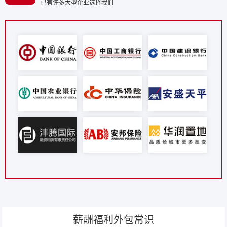
已有许多大型企业选择我们
薪酬福利外包常识