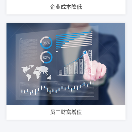
企业成本降低
员工财富增值