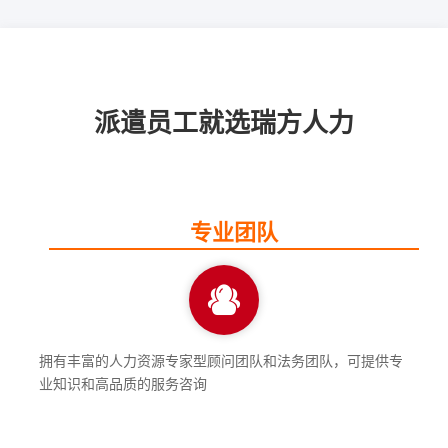
派遣员工就选瑞方人力
专业团队
拥有丰富的人力资源专家型顾问团队和法务团队，可提供专
业知识和高品质的服务咨询