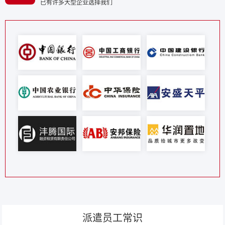
已有许多大型企业选择我们
派遣员工常识