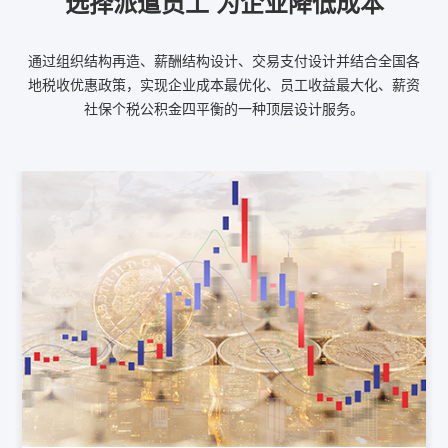
选择派遣员工 为企业降低成本
通过组织结构再造、薪酬结构设计、交易支付设计并结合全国各
地税收优惠政策，实现企业成本最优化、员工收益最大化、薪资
社保个税公积金四平衡的一种顶层设计服务。