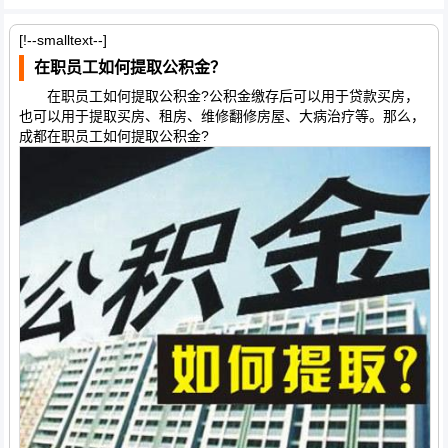
[!--smalltext--]
在职员工如何提取公积金？
在职员工如何提取公积金?公积金缴存后可以用于贷款买房，
也可以用于提取买房、租房、维修翻修房屋、大病治疗等。那么，
成都在职员工如何提取公积金?