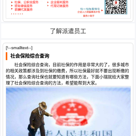
了解派遣员工
[!--smalltext--]
社会保险综合查询
社会保险综合查询，目前社保的作用是非常大的了，很多城市
的相关政策都涉及到社保的缴费，所以社保最好就不要出现断缴的
情况，那么查询社保也就要知道有哪些方法，下面小瑞就给大家整
理了社会保险综合查询的方法，希望能帮到大家。