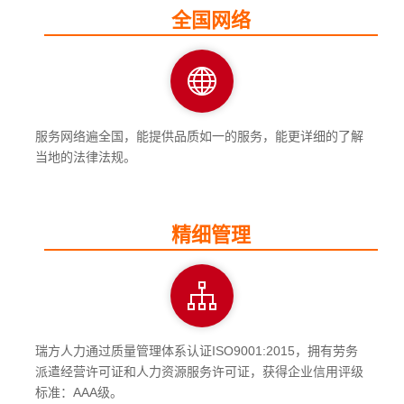
全国网络
服务网络遍全国，能提供品质如一的服务，能更详细的了解
当地的法律法规。
精细管理
瑞方人力通过质量管理体系认证ISO9001:2015，拥有劳务
派遣经营许可证和人力资源服务许可证，获得企业信用评级
标准：AAA级。