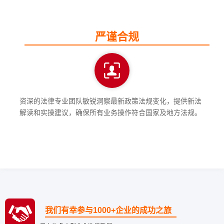
严谨合规
资深的法律专业团队敏锐洞察最新政策法规变化，提供新法
解读和实操建议，确保所有业务操作符合国家及地方法规。
我们有幸参与1000+企业的成功之旅