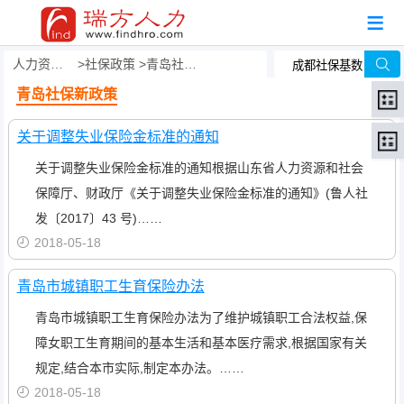
人力资源事务外包
社保政策
青岛社保新政策
青岛社保新政策
关于调整失业保险金标准的通知
关于调整失业保险金标准的通知根据山东省人力资源和社会
保障厅、财政厅《关于调整失业保险金标准的通知》(鲁人社
发〔2017〕43 号)……
2018-05-18
青岛市城镇职工生育保险办法
青岛市城镇职工生育保险办法为了维护城镇职工合法权益,保
障女职工生育期间的基本生活和基本医疗需求,根据国家有关
规定,结合本市实际,制定本办法。……
2018-05-18