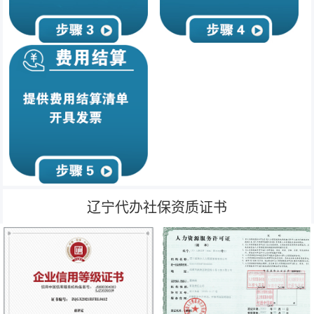
辽宁代办社保资质证书