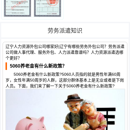
劳务派遣知识
辽宁人力资源外包公司哪家好|辽宁有哪些劳务外包公司？劳务派遣
公司做人事代理、服务外包、人力派遣靠谱吗？人力资源派遣选哪
个更好？
5060养老金有什么新政策？
5060养老金有什么新政策?5060人员指的就是男性年满60周
岁，女性年满50周岁的人群，这部分群体基本上是无业或者是下岗
人员。下面，我们来了解一下关于5060养老金有什么新政策?