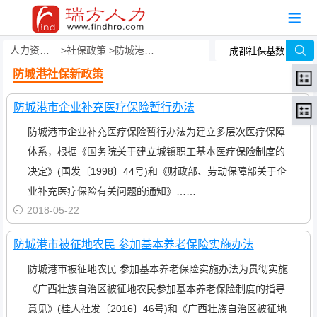
人力资源事务外包
社保政策
防城港社保新政策
防城港社保新政策
防城港市企业补充医疗保险暂行办法
防城港市企业补充医疗保险暂行办法为建立多层次医疗保障
体系，根据《国务院关于建立城镇职工基本医疗保险制度的
决定》(国发〔1998〕44号)和《财政部、劳动保障部关于企
业补充医疗保险有关问题的通知》……
2018-05-22
防城港市被征地农民 参加基本养老保险实施办法
防城港市被征地农民 参加基本养老保险实施办法为贯彻实施
《广西壮族自治区被征地农民参加基本养老保险制度的指导
意见》(桂人社发〔2016〕46号)和《广西壮族自治区被征地