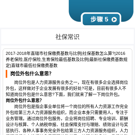
社保常识
2017-2018年直辖市社保缴费基数与比例|社保基数怎么算?|2016
养老保险,医疗保险,生育保险最低基数及比例|最新社保缴费基数规
定|直辖市最低社保缴费基数
岗位外包什么意思？
岗位外包是人力资源服务业务之一，现在有很多企业选择岗位
外包，这样做对于企业发展有很多的好处?可是，目前有很多人不
知道岗位外包是什么意思?下面，我们就来了解一下岗位外包。
岗位外包什么意思？
岗位外包是指企事业单位将一个岗位的所有人力资源工作完全
外包给第三方人力资源服务组织，而企业本身只需要用人，专注于
业务管理。通过岗位外包服务，企业将岗位招聘、专业培训、薪酬
设计与核算、个人纳税申报、社会保障支付与理赔、绩效设计与奖
惩执行、各种人事事务完全外包给第三方人力资源服务组织，人力