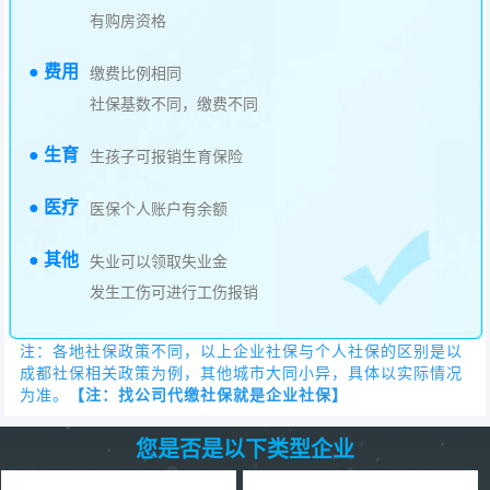
有购房资格
● 费用
缴费比例相同
社保基数不同，缴费不同
● 生育
生孩子可报销生育保险
● 医疗
医保个人账户有余额
● 其他
失业可以领取失业金
发生工伤可进行工伤报销
注：各地社保政策不同，以上企业社保与个人社保的区别是以
成都社保相关政策为例，其他城市大同小异，具体以实际情况
为准。
【注：找公司代缴社保就是企业社保】
您是否是以下类型企业