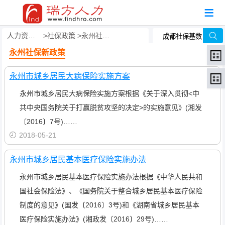
人力资源事务外包
社保政策
永州社保新政策
永州社保新政策
永州市城乡居民大病保险实施方案
永州市城乡居民大病保险实施方案根据《关于深入贯彻<中
共中央国务院关于打赢脱贫攻坚的决定>的实施意见》(湘发
〔2016〕7号)……
2018-05-21
永州市城乡居民基本医疗保险实施办法
永州市城乡居民基本医疗保险实施办法根据《中华人民共和
国社会保险法》、《国务院关于整合城乡居民基本医疗保险
制度的意见》(国发〔2016〕3号)和《湖南省城乡居民基本
医疗保险实施办法》(湘政发〔2016〕29号)……