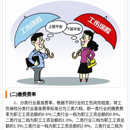
(
二)
缴费费率
1、分类行业基准费率，根据不同行业的工伤风险程度，将工
伤保险分类行业基准费率标准分为三类六档，即一类行业的缴费费
率为职工工资总额的0.5%;二类行业一档为职工工资总额的0.8%，
二类行业二档为职工工资总额的1.0%，二类行业三档为职工工资总
额的1.5%;三类行业一档为职工工资总额的2.8%，三类行业二档为