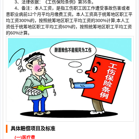
3、法律依据：《工伤保险条例》第35条。
4、备注：本人工资，是指工伤职工因工作遭受事故伤害或者
患职业病前12个月平均月缴费工资。本人工资高于统筹地区职工平
均工资300%的，按照统筹地区职工平均工资的300%计算;本人工
资低于统筹地区职工平均工资60%的，按照统筹地区职工平均工资
的60%计算。
具体赔偿项目及标准
(一)
医疗费