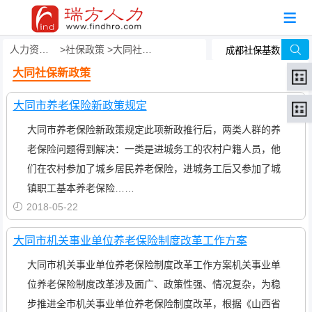
人力资源事务外包
社保政策
大同社保新政策
大同社保新政策
大同市养老保险新政策规定
大同市养老保险新政策规定此项新政推行后，两类人群的养
老保险问题得到解决：一类是进城务工的农村户籍人员，他
们在农村参加了城乡居民养老保险，进城务工后又参加了城
镇职工基本养老保险……
2018-05-22
大同市机关事业单位养老保险制度改革工作方案
大同市机关事业单位养老保险制度改革工作方案机关事业单
位养老保险制度改革涉及面广、政策性强、情况复杂，为稳
步推进全市机关事业单位养老保险制度改革，根据《山西省