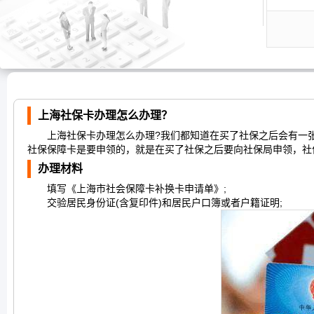
上海社保卡办理怎么办理？
上海社保卡办理怎么办理?我们都知道在买了社保之后会有一张
社保保障卡是要申领的，就是在买了社保之后要向社保局申领，社
办理材料
填写《上海市社会保障卡补换卡申请单》;
交验居民身份证(含复印件)和居民户口簿或者户籍证明;